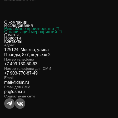
О компании
Исследования
Рекламное производство
Организация мероприятий
Отчёты
Новости
Контакты
Адрес
125124, Москва, улица
Правды, 8к7, подъезд 2
Номер телефона
+7 499 130-50-63
Номер телефона для СМИ
+7 903-770-87-49
Email
mail@dsm.ru
Email для СМИ
pr@dsm.ru
Социальные сети