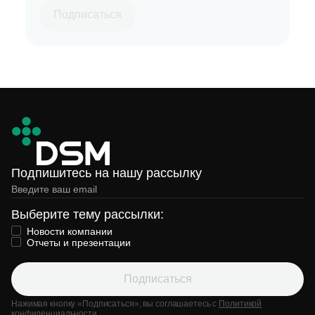
Подпишитесь на нашу рассылку
Выберите тему рассылки:
Новости компании
Отчеты и презентации
Подписаться
Нажимая кнопку «Подписаться», вы соглашаетесь с
Политикой
конфиденциальности