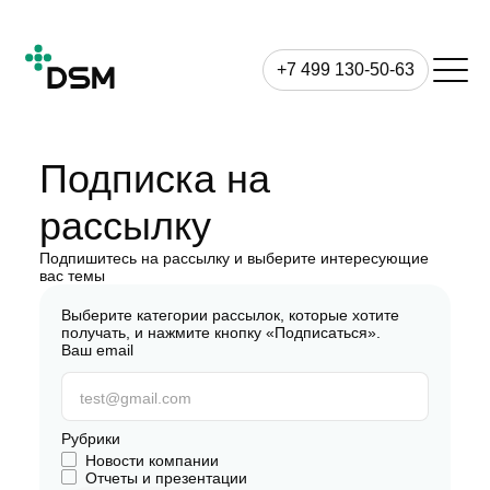
+7 499 130-50-63
Подписка на
рассылку
Подпишитесь на рассылку и выберите интересующие
вас темы
Выберите категории рассылок, которые хотите
получать, и нажмите кнопку «Подписаться».
Ваш email
Рубрики
Новости компании
Отчеты и презентации