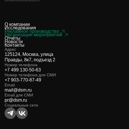
О компании
Исследования
Рекламное производство
Организация мероприятий
Отчёты
Новости
Контакты
Адрес
125124, Москва, улица
Правды, 8к7, подъезд 2
Номер телефона
+7 499 130-50-63
Номер телефона для СМИ
+7 903-770-87-49
Email
mail@dsm.ru
Email для СМИ
pr@dsm.ru
Социальные сети