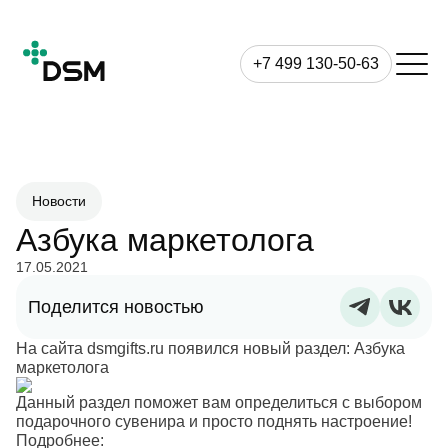
+7 499 130-50-63
Новости
Азбука маркетолога
17.05.2021
Поделится новостью
На сайта dsmgifts.ru появился новый раздел: Азбука
маркетолога
Данный раздел поможет вам определиться с выбором
подарочного сувенира и просто поднять настроение!
Подробнее: