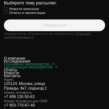
Выберите тему рассылки:
Новости компании
Отчеты и презентации
Подписаться
Нажимая кнопку «Подписаться», вы соглашаетесь с
Политикой
конфиденциальности
О компании
Исследования
Рекламное производство
Организация мероприятий
Отчёты
Новости
Контакты
Адрес
125124, Москва, улица
Правды, 8к7, подъезд 2
Номер телефона
+7 499 130-50-63
Номер телефона для СМИ
+7 903-770-87-49