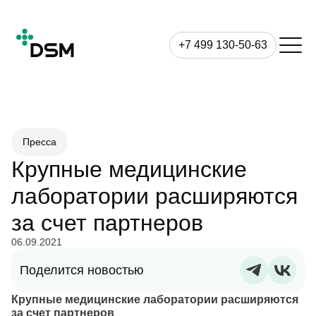
+7 499 130-50-63
Пресса
Крупные медицинские
лаборатории расширяются
за счет партнеров
06.09.2021
Поделится новостью
Крупные медицинские лаборатории расширяются
за счет партнеров