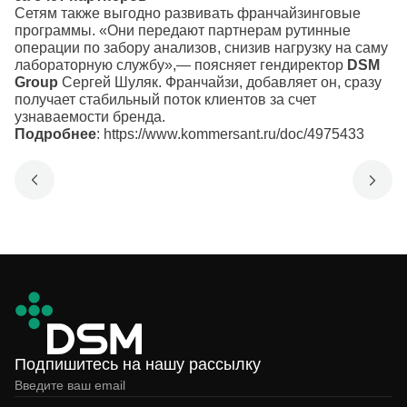
Сетям также выгодно развивать франчайзинговые
программы. «Они передают партнерам рутинные
операции по забору анализов, снизив нагрузку на саму
лабораторную службу»,— поясняет гендиректор
DSM
Group
Сергей Шуляк. Франчайзи, добавляет он, сразу
получает стабильный поток клиентов за счет
узнаваемости бренда.
Подробнее
:
https://www.kommersant.ru/doc/4975433
Подпишитесь на нашу рассылку