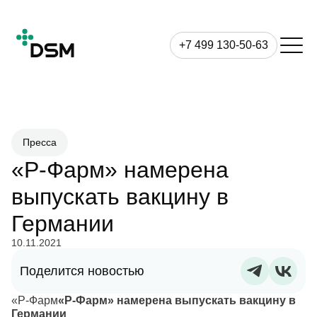
+7 499 130-50-63
Пресса
«Р-Фарм» намерена
выпускать вакцину в
Германии
10.11.2021
Поделится новостью
«Р-Фарм
«Р-Фарм» намерена выпускать вакцину в
Германии