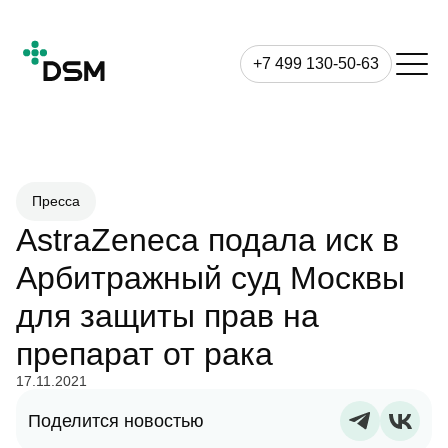
+7 499 130-50-63
Пресса
AstraZeneca подала иск в
Арбитражный суд Москвы
для защиты прав на
препарат от рака
17.11.2021
Поделится новостью