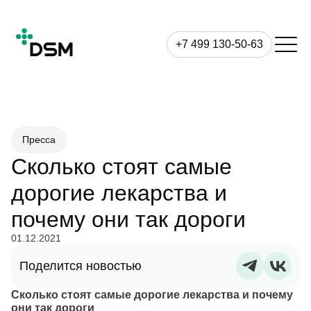
+7 499 130-50-63
Пресса
Сколько стоят самые
дорогие лекарства и
почему они так дороги
01.12.2021
Поделится новостью
Сколько стоят самые дорогие лекарства и почему
они так дороги