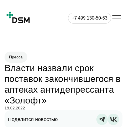
+7 499 130-50-63
Пресса
Власти назвали срок
поставок закончившегося в
аптеках антидепрессанта
«Золофт»
18.02.2022
Поделится новостью