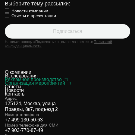
Выберите тему рассылки:
Новости компании
Отчеты и презентации
Подписаться
Нажимая кнопку «Подписаться», вы соглашаетесь с
Политикой
конфиденциальности
О компании
Исследования
Рекламное производство
Организация мероприятий
Отчёты
Новости
Контакты
Адрес
125124, Москва, улица
Правды, 8к7, подъезд 2
Номер телефона
+7 499 130-50-63
Номер телефона для СМИ
+7 903-770-87-49