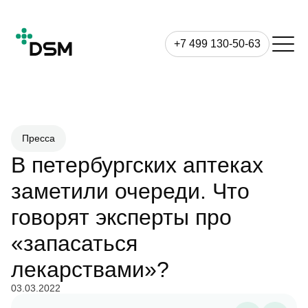
+7 499 130-50-63
Пресса
В петербургских аптеках
заметили очереди. Что
говорят эксперты про
«запасаться
лекарствами»?
03.03.2022