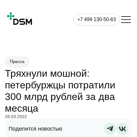
+7 499 130-50-63
Пресса
Тряхнули мошной:
петербуржцы потратили
300 млрд рублей за два
месяца
28.03.2022
Поделится новостью