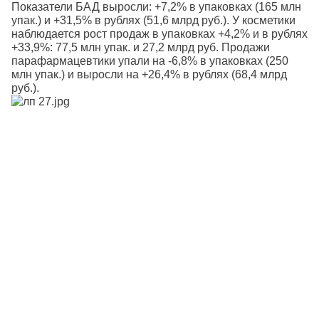
Показатели БАД выросли: +7,2% в упаковках (165 млн
упак.) и +31,5% в рублях (51,6 млрд руб.). У косметики
наблюдается рост продаж в упаковках +4,2% и в рублях
+33,9%: 77,5 млн упак. и 27,2 млрд руб. Продажи
парафармацевтики упали на -6,8% в упаковках (250
млн упак.) и выросли на +26,4% в рублях (68,4 млрд
руб.).