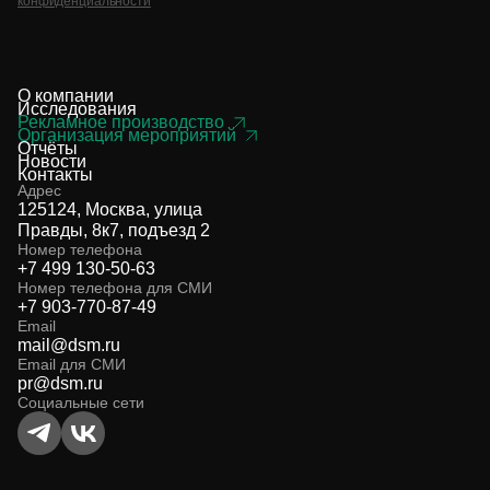
конфиденциальности
О компании
Исследования
Рекламное производство
Организация мероприятий
Отчёты
Новости
Контакты
Адрес
125124, Москва, улица
Правды, 8к7, подъезд 2
Номер телефона
+7 499 130-50-63
Номер телефона для СМИ
+7 903-770-87-49
Email
mail@dsm.ru
Email для СМИ
pr@dsm.ru
Социальные сети