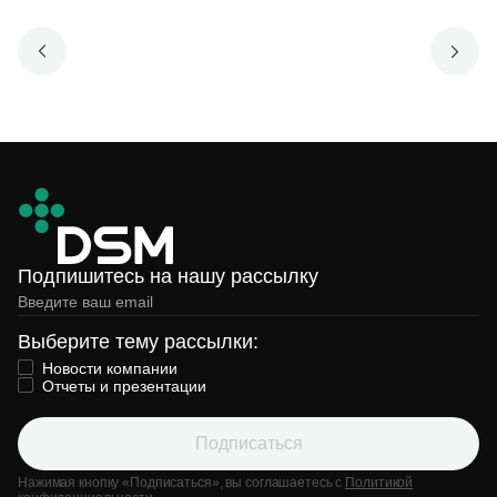
Подпишитесь на нашу рассылку
Выберите тему рассылки:
Новости компании
Отчеты и презентации
Подписаться
Нажимая кнопку «Подписаться», вы соглашаетесь с
Политикой