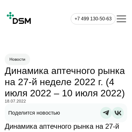
+7 499 130-50-63
Новости
Динамика аптечного рынка
на 27-й неделе 2022 г. (4
июля 2022 – 10 июля 2022)
18.07.2022
Поделится новостью
Динамика аптечного рынка на 27-й