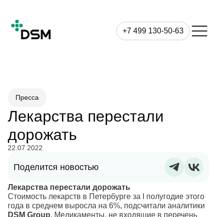
+7 499 130-50-63
Пресса
Лекарства перестали
дорожать
22.07.2022
Поделится новостью
Лекарства перестали дорожать
Стоимость лекарств в Петербурге за I полугодие этого
года в среднем выросла на 6%, подсчитали аналитики
DSM Group
. Медикаменты, не входящие в перечень