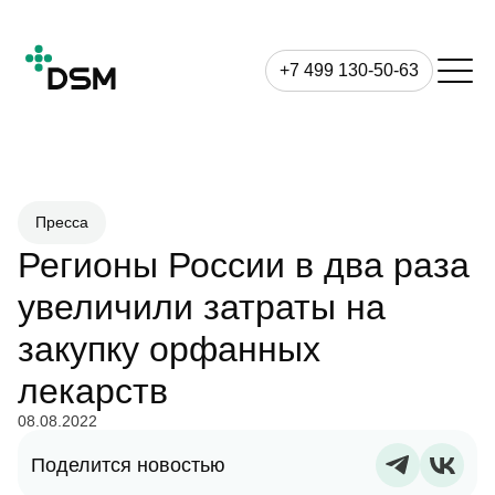
+7 499 130-50-63
Пресса
Регионы России в два раза
увеличили затраты на
закупку орфанных
лекарств
08.08.2022
Поделится новостью