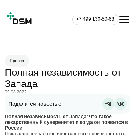
+7 499 130-50-63
Пресса
Полная независимость от
Запада
09.08.2022
Поделится новостью
Полная независимость от Запада: что такое
лекарственный суверенитет и когда он появится в
России
Пока доля препаратов иностранного производства на