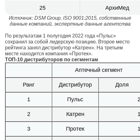
25
АрхиМед
Источник: DSM Group. ISO 9001:2015, собственные
данные компаний, экспертные данные агентства
По результатам 1 полугодия 2022 года «Пульс»
сохранил за собой лидерскую позицию. Второе место
рейтинга занял дистрибутор «Катрен». На третьем
месте находится компания «Протек».
ТОП-10 дистрибуторов по сегментам
Аптечный сегмент
Ранг
Дистрибутор
Доля
1
Пульс
2
Катрен
3
Протек