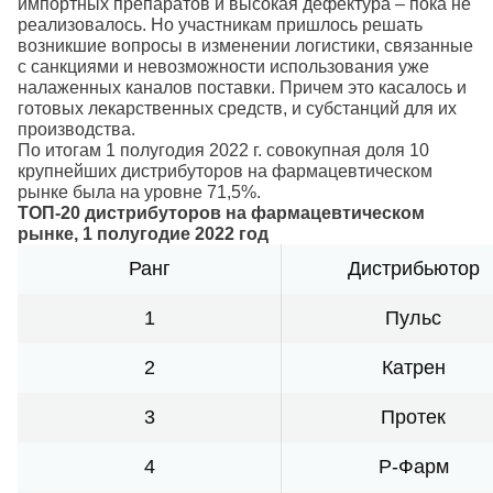
импортных препаратов и высокая дефектура – пока не
реализовалось. Но участникам пришлось решать
возникшие вопросы в изменении логистики, связанные
с санкциями и невозможности использования уже
налаженных каналов поставки. Причем это касалось и
готовых лекарственных средств, и субстанций для их
производства.
По итогам 1 полугодия 2022 г. совокупная доля 10
крупнейших дистрибуторов на фармацевтическом
рынке была на уровне 71,5%.
ТОП-20 дистрибуторов на фармацевтическом
рынке, 1 полугодие 2022 год
Ранг
Дистрибьютор
1
Пульс
2
Катрен
3
Протек
4
Р-Фарм