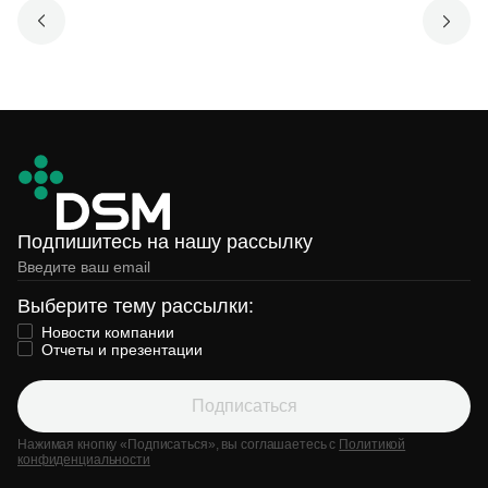
Подпишитесь на нашу рассылку
Выберите тему рассылки:
Новости компании
Отчеты и презентации
Подписаться
Нажимая кнопку «Подписаться», вы соглашаетесь с
Политикой
конфиденциальности