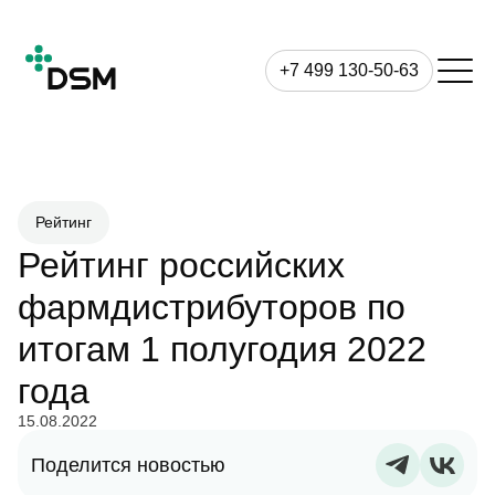
+7 499 130-50-63
Рейтинг
Рейтинг российских
фармдистрибуторов по
итогам 1 полугодия 2022
года
15.08.2022
Поделится новостью