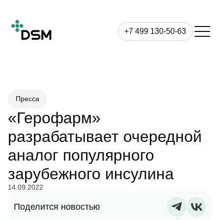
+7 499 130-50-63
Пресса
«Герофарм»
разрабатывает очередной
аналог популярного
зарубежного инсулина
14.09.2022
Поделится новостью