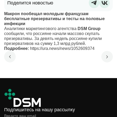
Поделится новостью
Макрон пообещал молодым французам
бесплатные презервативы и тесты на половые
инфекции
Аналитики маркетингового агентства
DSM Group
сообщили, что россияне начали массово скупать
презервативы. За девять недель россияне купили
презервативов на сумму 1,3 млрд рублей.
Подробнее:
https://ura.news/news/1052609374
Подпишитесь на нашу рассылку