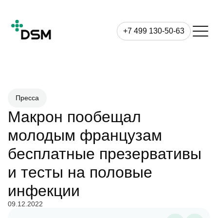
+7 499 130-50-63
Пресса
Макрон пообещал
молодым французам
бесплатные презервативы
и тесты на половые
инфекции
09.12.2022