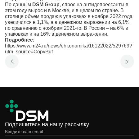
По данным
DSM
Group
, спрос на антидепрессанты в
этом году вырос и в Москве, и в целом по стране. В
столице объем продаж в упаковках в ноябре 2022 года
увеличился в 1,1%, а в денежном выражении на 6,1%
по сравнению с ноябрем 2021-го. В России – на 6% в
упаковках и на 16% в денежном выражении.
Подробнее:
https://www.m24.ru/news/ehkonomika/16122022/529769?
utm_source=CopyBuf
Подпишитесь на нашу рассылку