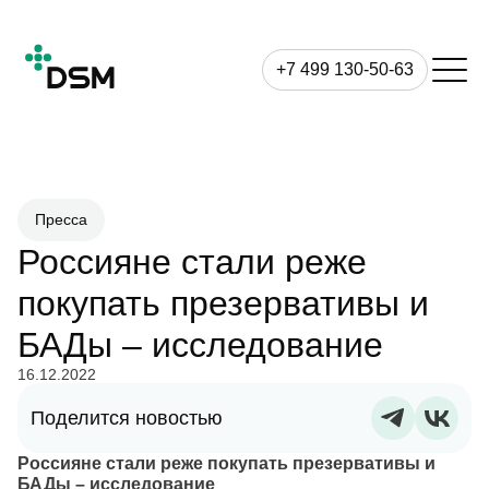
+7 499 130-50-63
Пресса
Россияне стали реже
покупать презервативы и
БАДы – исследование
16.12.2022
Поделится новостью
Россияне стали реже покупать презервативы и
БАДы – исследование