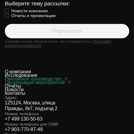
Выберите тему рассылки:
Новости компании
Отчеты и презентации
Подписаться
Нажимая кнопку «Подписаться», вы соглашаетесь с
Политикой
конфиденциальности
О компании
Исследования
Рекламное производство
Организация мероприятий
Отчёты
Новости
Контакты
Адрес
125124, Москва, улица
Правды, 8к7, подъезд 2
Номер телефона
+7 499 130-50-63
Номер телефона для СМИ
+7 903-770-87-49