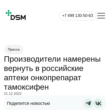
+7 499 130-50-63
Пресса
Производители намерены
вернуть в российские
аптеки онкопрепарат
тамоксифен
21.12.2022
Поделится новостью