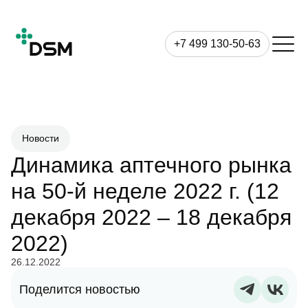
+7 499 130-50-63
Новости
Динамика аптечного рынка
на 50-й неделе 2022 г. (12
декабря 2022 – 18 декабря
2022)
26.12.2022
Поделится новостью