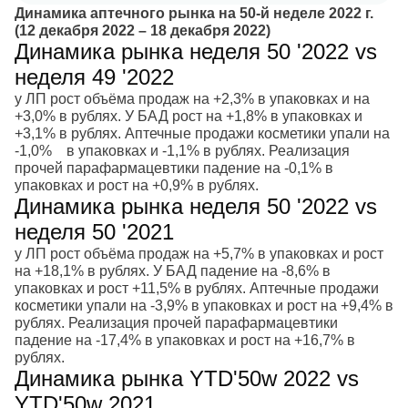
Динамика аптечного рынка на 50-й неделе 2022 г.
(12 декабря 2022 – 18 декабря 2022)
Динамика рынка неделя 50 '2022 vs
неделя 49 '2022
у ЛП рост объёма продаж на +2,3% в упаковках и на
+3,0% в рублях. У БАД рост на +1,8% в упаковках и
+3,1% в рублях. Аптечные продажи косметики упали на
-1,0% в упаковках и -1,1% в рублях. Реализация
прочей парафармацевтики падение на -0,1% в
упаковках и рост на +0,9% в рублях.
Динамика рынка неделя 50 '2022 vs
неделя 50 '2021
у ЛП рост объёма продаж на +5,7% в упаковках и рост
на +18,1% в рублях. У БАД падение на -8,6% в
упаковках и рост +11,5% в рублях. Аптечные продажи
косметики упали на -3,9% в упаковках и рост на +9,4% в
рублях. Реализация прочей парафармацевтики
падение на -17,4% в упаковках и рост на +16,7% в
рублях.
Динамика рынка YTD'50w 2022 vs
YTD'50w 2021