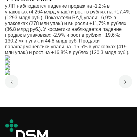
у ЛП наблюдается падение продаж на -1,2% в
упаковках (4.264 млрд упак.) и рост в рублях на +17,4%
(1293 млрд руб.). Показатели БАД упали: -6,9% в
упаковках (278 млн упак.) и выросли +11,7% в рублях
(86.8 млрд руб.). У косметики наблюдается падение
продаж в упаковках: -2,9% и рост в рублях +19,6%:
130.2 млн упак. и 44.8 млрд руб. Продажи
парафармацевтики упали на -15,5% в упаковках (419
млн упак.) и рост на +16,8% в рублях (120.3 млрд руб.).