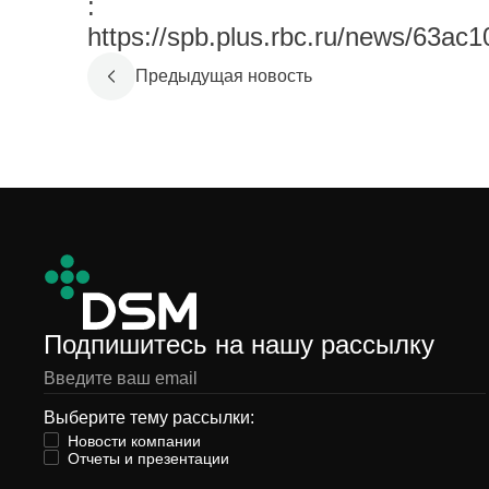
:
https://spb.plus.rbc.ru/news/63a
Предыдущая новость
Подпишитесь на нашу рассылку
Выберите тему рассылки:
Новости компании
Отчеты и презентации