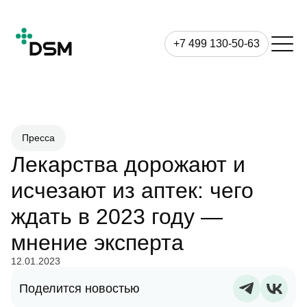
+7 499 130-50-63
Пресса
Лекарства дорожают и
исчезают из аптек: чего
ждать в 2023 году —
мнение эксперта
12.01.2023
Поделится новостью