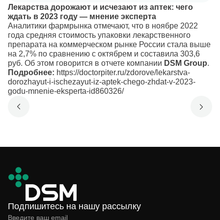
Лекарства дорожают и исчезают из аптек: чего
ждать в 2023 году — мнение эксперта
Аналитики фармрынка отмечают, что в ноябре 2022
года средняя стоимость упаковки лекарственного
препарата на коммерческом рынке России стала выше
на 2,7% по сравнению с октябрем и составила 303,6
руб. Об этом говорится в отчете компании
DSM Group
.
Подробнее:
https://doctorpiter.ru/zdorove/lekarstva-
dorozhayut-i-ischezayut-iz-aptek-chego-zhdat-v-2023-
godu-mnenie-eksperta-id860326/
Подпишитесь на нашу рассылку