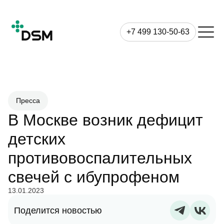
+7 499 130-50-63
Пресса
В Москве возник дефицит
детских
противовоспалительных
свечей с ибупрофеном
13.01.2023
Поделится новостью