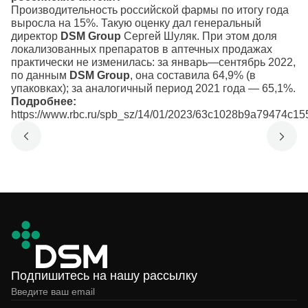
Производительность российской фармы по итогу года
выросла на 15%. Такую оценку дал генеральный
директор
DSM Group
Сергей Шуляк. При этом доля
локализованных препаратов в аптечных продажах
практически не изменилась: за январь—сентябрь 2022,
по данным
DSM Group
, она составила 64,9% (в
упаковках); за аналогичный период 2021 года — 65,1%.
Подробнее:
https://www.rbc.ru/spb_sz/14/01/2023/63c1028b9a79474c1
Подпишитесь на нашу рассылку