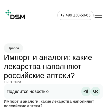
+7 499 130-50-63
Пресса
Импорт и аналоги: какие
лекарства наполняют
российские аптеки?
16.01.2023
Поделится новостью
Импорт и аналоги: какие лекарства наполняют
российские аптеки?