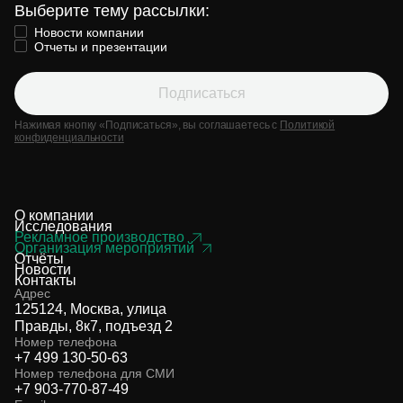
Выберите тему рассылки:
Новости компании
Отчеты и презентации
Подписаться
Нажимая кнопку «Подписаться», вы соглашаетесь с
Политикой
конфиденциальности
О компании
Исследования
Рекламное производство
Организация мероприятий
Отчёты
Новости
Контакты
Адрес
125124, Москва, улица
Правды, 8к7, подъезд 2
Номер телефона
+7 499 130-50-63
Номер телефона для СМИ
+7 903-770-87-49