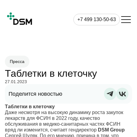
+7 499 130-50-63
Пресса
Таблетки в клеточку
27.01.2023
Поделится новостью
Таблетки в клеточку
Даже несмотря на высокую динамику роста закупок
лекарств для ФСИН в 2022 году, качество
обслуживания в медико-санитарных частях ФСИН
вряд ли изменится, считает гендиректор
DSM Group
Сергей Шуляк. По его мнению, причина в том, что