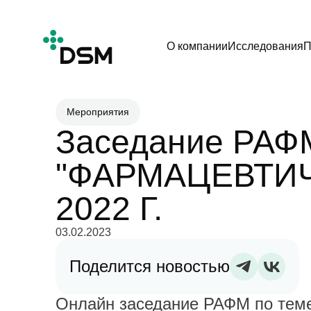
О компании
Исследования
П
Мероприятия
Заседание РАФ
"ФАРМАЦЕВТИ
2022 Г.
03.02.2023
Поделится новостью
Онлайн заседание РАФМ по теме: