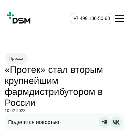
+7 499 130-50-63
Пресса
«Протек» стал вторым
крупнейшим
фармдистрибутором в
России
10.02.2023
Поделится новостью