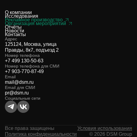
О компании
Исследования
Рекламное производство
Организация мероприятий
Отчёты
Новости
Контакты
Адрес
125124, Москва, улица
Правды, 8к7, подъезд 2
Номер телефона
+7 499 130-50-63
Номер телефона для СМИ
+7 903-770-87-49
Email
mail@dsm.ru
Email для СМИ
pr@dsm.ru
Социальные сети
Все права защищены
Условия использования
Политика конфиденциальности
© 2026 DSM Group