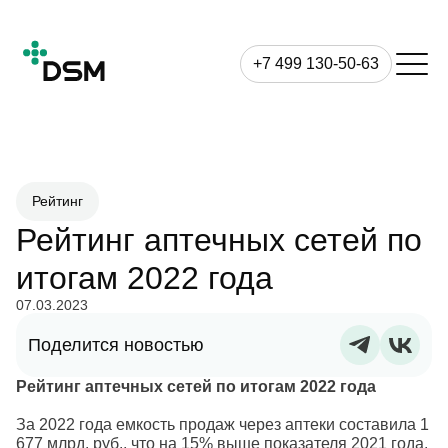
+7 499 130-50-63
Рейтинг
Рейтинг аптечных сетей по
итогам 2022 года
07.03.2023
Поделится новостью
Рейтинг аптечных сетей по итогам 2022 года
За 2022 года емкость продаж через аптеки составила 1
677 млрд. руб., что на 15% выше показателя 2021 года.