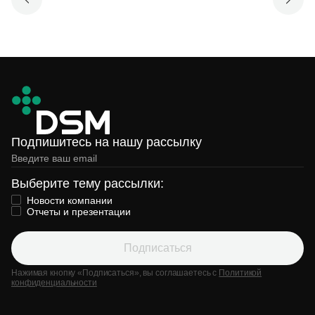
Подпишитесь на нашу рассылку
Выберите тему рассылки:
Новости компании
Отчеты и презентации
Подписаться
Нажимая кнопку «Подписаться», вы соглашаетесь с
Политикой
конфиденциальности