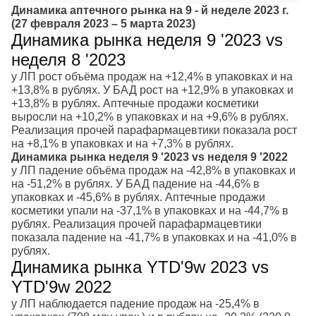
Динамика аптечного рынка на 9 - й неделе 2023 г.
(27 февраля 2023 – 5 марта 2023)
Динамика рынка неделя 9 '2023 vs
неделя 8 '2023
у ЛП рост объёма продаж на +12,4% в упаковках и на
+13,8% в рублях. У БАД рост на +12,9% в упаковках и
+13,8% в рублях. Аптечные продажи косметики
выросли на +10,2% в упаковках и на +9,6% в рублях.
Реализация прочей парафармацевтики показала рост
на +8,1% в упаковках и на +7,3% в рублях.
Динамика рынка неделя 9 '2023 vs неделя 9 '2022
у ЛП падение объёма продаж на -42,8% в упаковках и
на -51,2% в рублях. У БАД падение на -44,6% в
упаковках и -45,6% в рублях. Аптечные продажи
косметики упали на -37,1% в упаковках и на -44,7% в
рублях. Реализация прочей парафармацевтики
показала падение на -41,7% в упаковках и на -41,0% в
рублях.
Динамика рынка YTD'9w 2023 vs
YTD'9w 2022
у ЛП наблюдается падение продаж на -25,4% в