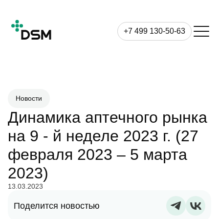
+7 499 130-50-63
Новости
Динамика аптечного рынка
на 9 - й неделе 2023 г. (27
февраля 2023 – 5 марта
2023)
13.03.2023
Поделится новостью