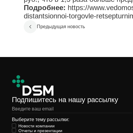
Подробнее:
https://www.vedomost
distantsionnoi-torgovle-retsepturni
Предыдущая новость
Подпишитесь на нашу рассылку
Выберите тему рассылки:
Новости компании
Отчеты и презентации