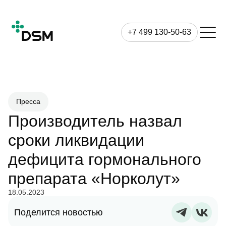
+7 499 130-50-63
Пресса
Производитель назвал
сроки ликвидации
дефицита гормонального
препарата «Норколут»
18.05.2023
Поделится новостью