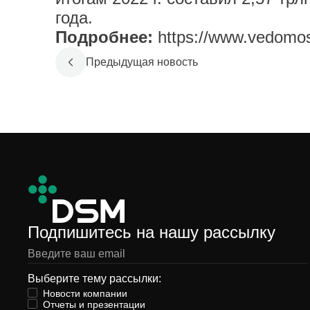
года.
Подробнее:
https://www.vedomos
Предыдущая новость
Подпишитесь на нашу рассылку
Выберите тему рассылки:
Новости компании
Отчеты и презентации