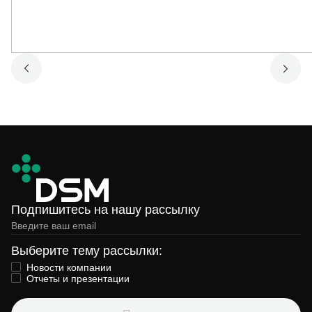
Подпишитесь на нашу рассылку
Выберите тему рассылки:
Новости компании
Отчеты и презентации