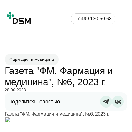
+7 499 130-50-63
Фармация и медицина
Газета "ФМ. Фармация и
медицина", №6, 2023 г.
28.06.2023
Поделится новостью
Газета "ФМ. Фармация и медицина", №6, 2023 г.