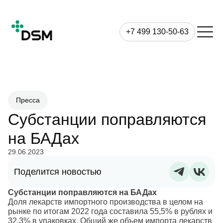
+7 499 130-50-63
Пресса
Субстанции поправляются
на БАДах
29.06.2023
Поделится новостью
Субстанции поправляются на БАДах
Доля лекарств импортного производства в целом на
рынке по итогам 2022 года составила 55,5% в рублях и
32,3% в упаковках. Общий же объем импорта лекарств