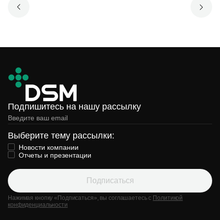
Подпишитесь на нашу рассылку
Выберите тему рассылки:
Новости компании
Отчеты и презентации
Подписаться
Нажимая кнопку «Подписаться», вы соглашаетесь с
Политикой
конфиденциальности