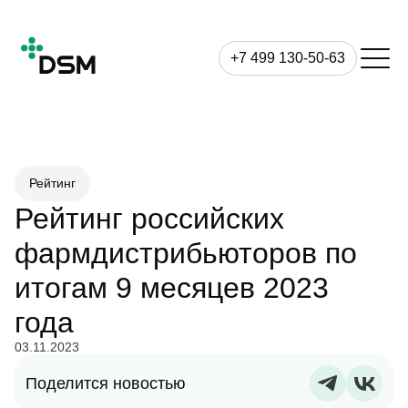
+7 499 130-50-63
Рейтинг
Рейтинг российских
фармдистрибьюторов по
итогам 9 месяцев 2023
года
03.11.2023
Поделится новостью