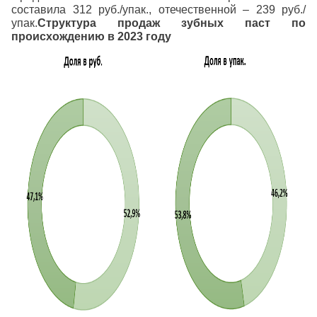
составила 312 руб./упак., отечественной – 239 руб./
упак.
Структура продаж зубных паст по
происхождению в 2023 году