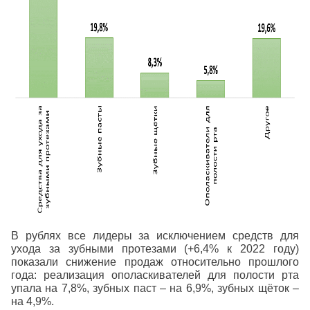
В рублях все лидеры за исключением средств для
ухода за зубными протезами (+6,4% к 2022 году)
показали снижение продаж относительно прошлого
года: реализация ополаскивателей для полости рта
упала на 7,8%, зубных паст – на 6,9%, зубных щёток –
на 4,9%.