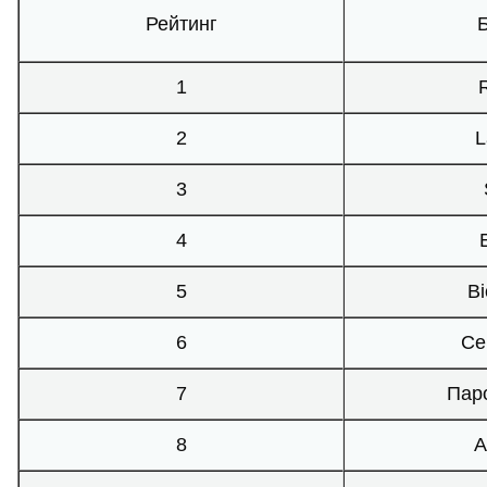
Рейтинг
1
2
L
3
4
5
Bi
6
Се
7
Пар
8
А