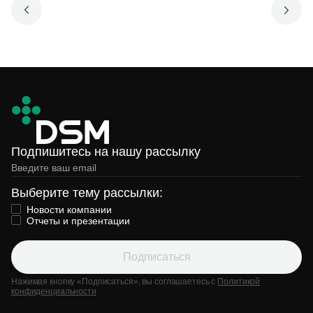
Подпишитесь на нашу рассылку
Выберите тему рассылки:
Новости компании
Отчеты и презентации
Подписаться
Нажимая кнопку «Подписаться», вы соглашаетесь с
Политикой
конфиденциальности