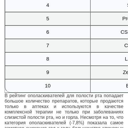
4
5
Pr
6
CS
7
C
8
L
9
Z
10
В рейтинг ополаскивателей для полости рта попадает
большое количество препаратов, которые продаются
только в аптеках и используются в качестве
комплексной терапии не только при заболеваниях
слизистой полости рта, но и горла. Несмотря на то, что
категория ополаскивателей (-7,8%) показала самое