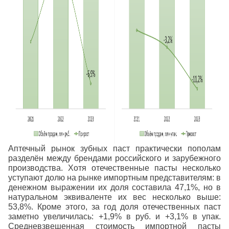
Аптечный рынок зубных паст практически пополам
разделён между брендами российского и зарубежного
производства. Хотя отечественные пасты несколько
уступают долю на рынке импортным представителям: в
денежном выражении их доля составила 47,1%, но в
натуральном эквиваленте их вес несколько выше:
53,8%. Кроме этого, за год доля отечественных паст
заметно увеличилась: +1,9% в руб. и +3,1% в упак.
Средневзвешенная стоимость импортной пасты