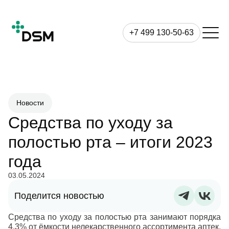
+7 499 130-50-63
Новости
Средства по уходу за
полостью рта – итоги 2023
года
03.05.2024
Поделится новостью
Средства по уходу за полостью рта занимают порядка
4,3% от ёмкости нелекарственного ассортимента аптек.