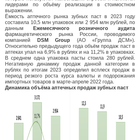
лидерами по объёму реализации в стоимостном
выражении.
Ёмкость аптечного рынка зубных паст в 2023 году
составила 10,5 млн упаковок или 2 954 млн рублей, по
данным
Ежемесячного розничного аудита
фармацевтического рынка России, проводимого
компанией
DSM Group
(АО «Группа ДСМ»).
Относительно предыдущего года объём продаж паст в
аптеках упал на 6,9% в рублях и на 11,2% в упаковках.
В среднем одна упаковка пасты стоила 280 рублей.
Негативную динамику продаж данной категории в
рублях по итогам 2023 определил всплеск продаж в
период резкого роста курса валюты и подорожания
импортных товаров в марте-апреле 2022 года.
Динамика объёма аптечных продаж зубных паст