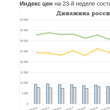
Индекс цен
на 23-й неделе сост