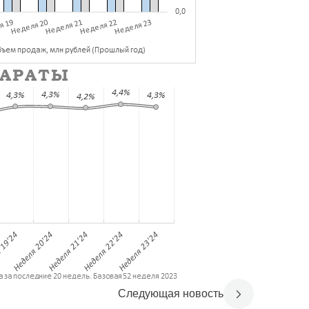
Следующая новость