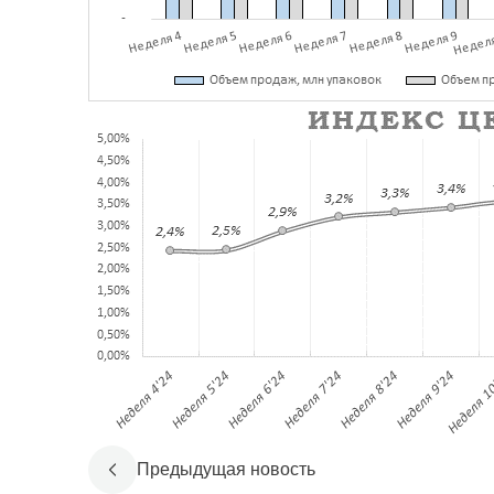
Предыдущая новость