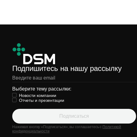
Подпишитесь на нашу рассылку
Выберите тему рассылки:
Новости компании
Отчеты и презентации
Подписаться
Нажимая кнопку «Подписаться», вы соглашаетесь с
Политикой
конфиденциальности