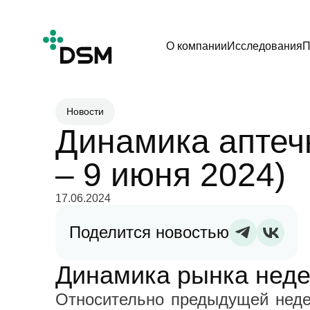
О компании
Исследования
П
Новости
Динамика аптечн
– 9 июня 2024)
17.06.2024
Поделится новостью
Динамика рынка недел
Относительно предыдущей неде