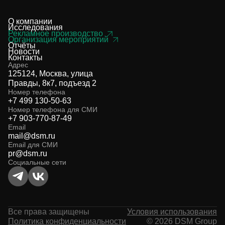
О компании
Исследования
Рекламное производство
Организация мероприятий
Отчёты
Новости
Контакты
Адрес
125124, Москва, улица
Правды, 8к7, подъезд 2
Номер телефона
+7 499 130-50-63
Номер телефона для СМИ
+7 903-770-87-49
Email
mail@dsm.ru
Email для СМИ
pr@dsm.ru
Социальные сети
Все права защищены
Условия использования
Политика конфиденциальности
© 2026 DSM Group