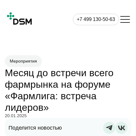
+7 499 130-50-63
Мероприятия
Месяц до встречи всего
фармрынка на форуме
«Фармлига: встреча
лидеров»
20.01.2025
Поделится новостью