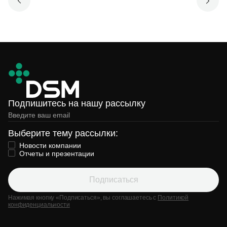
Подпишитесь на нашу рассылку
Выберите тему рассылки:
Новости компании
Отчеты и презентации
Подписаться
Нажимая кнопку «Подписаться», вы соглашаетесь с
Политикой
конфиденциальности