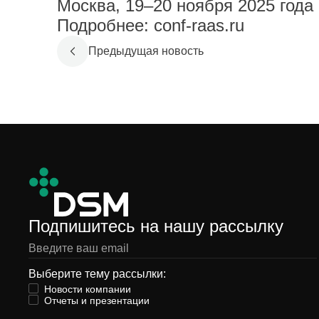
Москва, 19–20 ноября 2025 года
Подробнее: conf-raas.ru
Предыдущая новость
Подпишитесь на нашу рассылку
Выберите тему рассылки:
Новости компании
Отчеты и презентации