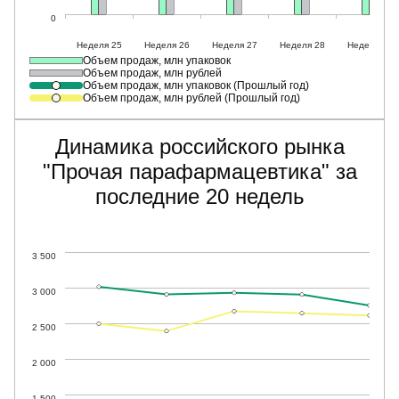
Объем продаж, млн упаковок
Объем продаж, млн рублей
Объем продаж, млн упаковок (Прошлый год)
Объем продаж, млн рублей (Прошлый год)
Динамика российского рынка
"Прочая парафармацевтика" за
последние 20 недель