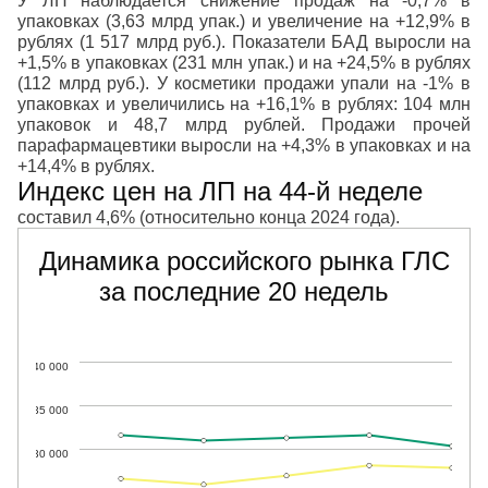
У ЛП наблюдается снижение продаж на -0,7% в
упаковках (3,63 млрд упак.) и увеличение на +12,9% в
рублях (1 517 млрд руб.). Показатели БАД выросли на
+1,5% в упаковках (231 млн упак.) и на +24,5% в рублях
(112 млрд руб.). У косметики продажи упали на -1% в
упаковках и увеличились на +16,1% в рублях: 104 млн
упаковок и 48,7 млрд рублей. Продажи прочей
парафармацевтики выросли на +4,3% в упаковках и на
+14,4% в рублях.
Индекс цен на ЛП на 44-й неделе
составил 4,6% (относительно конца 2024 года).
Динамика российского рынка ГЛС
за последние 20 недель