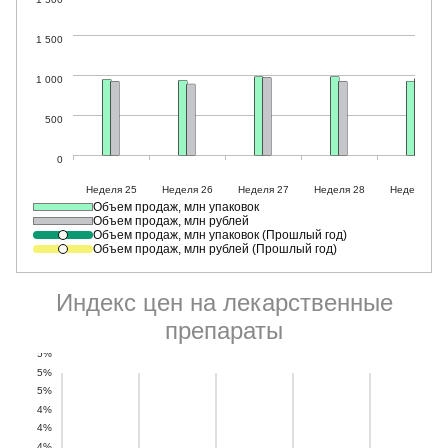
Объем продаж, млн упаковок
Объем продаж, млн рублей
Объем продаж, млн упаковок (Прошлый год)
Объем продаж, млн рублей (Прошлый год)
Индекс цен на лекарственные
препараты