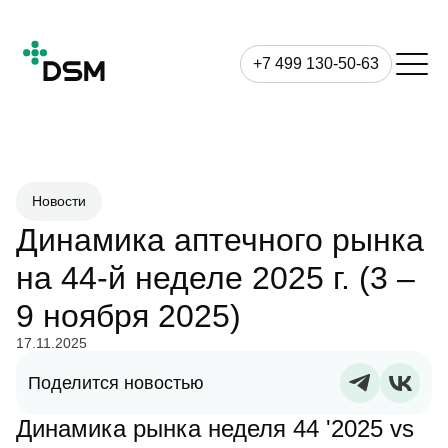
+7 499 130-50-63
Новости
Динамика аптечного рынка
на 44-й неделе 2025 г. (3 –
9 ноября 2025)
17.11.2025
Поделится новостью
Динамика рынка неделя 44 '2025 vs