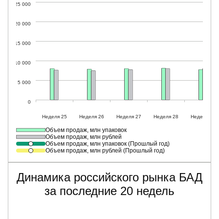
Объем продаж, млн упаковок
Объем продаж, млн рублей
Объем продаж, млн упаковок (Прошлый год)
Объем продаж, млн рублей (Прошлый год)
Динамика российского рынка БАД
за последние 20 недель