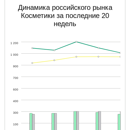
Динамика российского рынка
Косметики за последние 20
недель