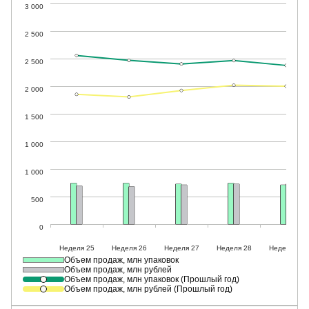
Объем продаж, млн упаковок
Объем продаж, млн рублей
Объем продаж, млн упаковок (Прошлый год)
Объем продаж, млн рублей (Прошлый год)