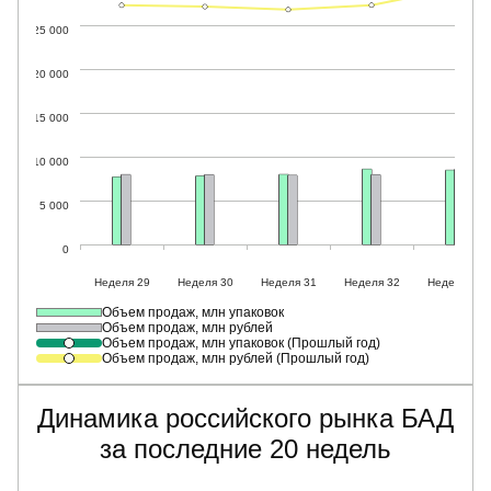
Объем продаж, млн упаковок
Объем продаж, млн рублей
Объем продаж, млн упаковок (Прошлый год)
Объем продаж, млн рублей (Прошлый год)
Динамика российского рынка БАД
за последние 20 недель