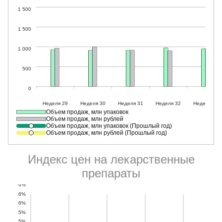
Объем продаж, млн упаковок
Объем продаж, млн рублей
Объем продаж, млн упаковок (Прошлый год)
Объем продаж, млн рублей (Прошлый год)
Индекс цен на лекарственные
препараты