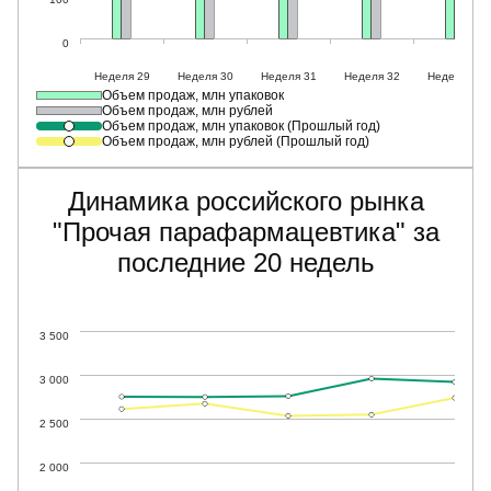
Объем продаж, млн упаковок
Объем продаж, млн рублей
Объем продаж, млн упаковок (Прошлый год)
Объем продаж, млн рублей (Прошлый год)
Динамика российского рынка
"Прочая парафармацевтика" за
последние 20 недель