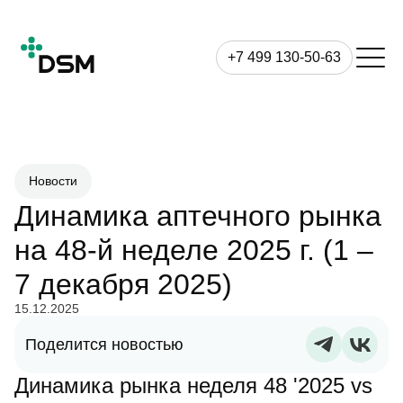
+7 499 130-50-63
Новости
Динамика аптечного рынка
на 48-й неделе 2025 г. (1 –
7 декабря 2025)
15.12.2025
Поделится новостью
Динамика рынка неделя 48 '2025 vs