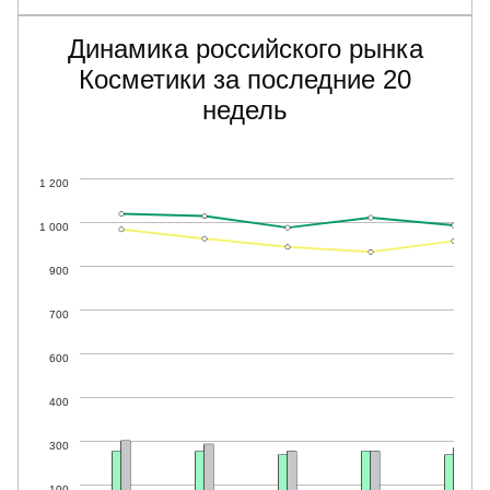
Динамика российского рынка
Косметики за последние 20
недель