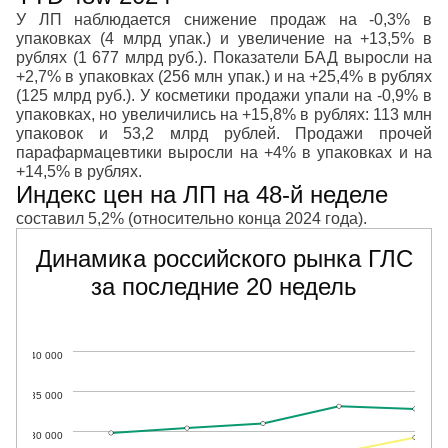
У ЛП наблюдается снижение продаж на -0,3% в
упаковках (4 млрд упак.) и увеличение на +13,5% в
рублях (1 677 млрд руб.). Показатели БАД выросли на
+2,7% в упаковках (256 млн упак.) и на +25,4% в рублях
(125 млрд руб.). У косметики продажи упали на -0,9% в
упаковках, но увеличились на +15,8% в рублях: 113 млн
упаковок и 53,2 млрд рублей. Продажи прочей
парафармацевтики выросли на +4% в упаковках и на
+14,5% в рублях.
Индекс цен на ЛП на 48-й неделе
составил 5,2% (относительно конца 2024 года).
Динамика российского рынка ГЛС
за последние 20 недель