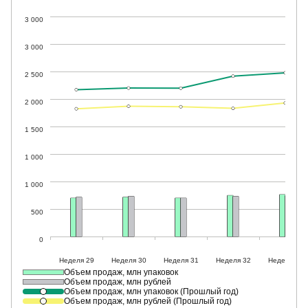
Объем продаж, млн упаковок
Объем продаж, млн рублей
Объем продаж, млн упаковок (Прошлый год)
Объем продаж, млн рублей (Прошлый год)