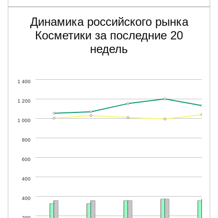
Динамика российского рынка
Косметики за последние 20
недель