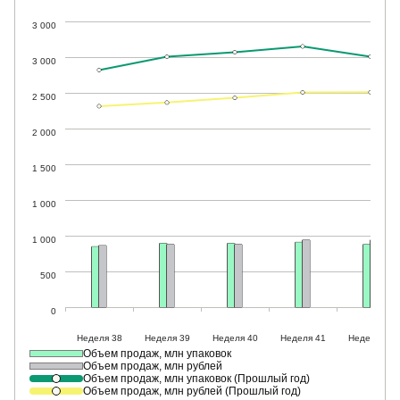
Объем продаж, млн упаковок
Объем продаж, млн рублей
Объем продаж, млн упаковок (Прошлый год)
Объем продаж, млн рублей (Прошлый год)