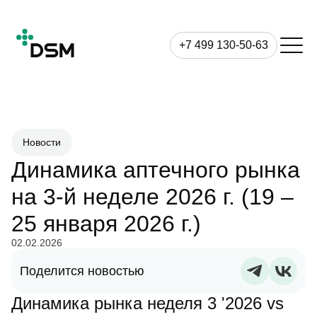
+7 499 130-50-63
Новости
Динамика аптечного рынка
на 3-й неделе 2026 г. (19 –
25 января 2026 г.)
02.02.2026
Поделится новостью
Динамика рынка неделя 3 '2026 vs