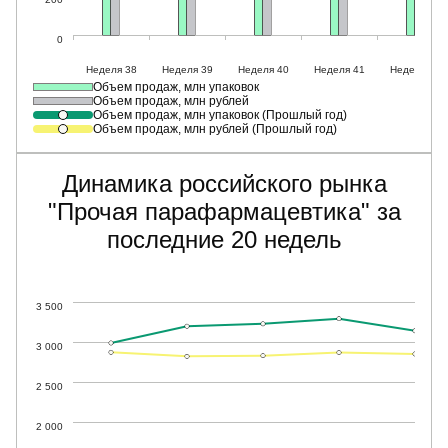
Объем продаж, млн упаковок
Объем продаж, млн рублей
Объем продаж, млн упаковок (Прошлый год)
Объем продаж, млн рублей (Прошлый год)
Динамика российского рынка
"Прочая парафармацевтика" за
последние 20 недель