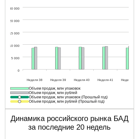
Объем продаж, млн упаковок
Объем продаж, млн рублей
Объем продаж, млн упаковок (Прошлый год)
Объем продаж, млн рублей (Прошлый год)
Динамика российского рынка БАД
за последние 20 недель