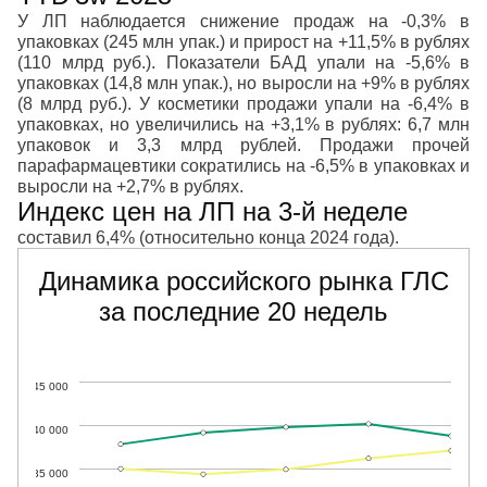
У ЛП наблюдается снижение продаж на -0,3% в
упаковках (245 млн упак.) и прирост на +11,5% в рублях
(110 млрд руб.). Показатели БАД упали на -5,6% в
упаковках (14,8 млн упак.), но выросли на +9% в рублях
(8 млрд руб.). У косметики продажи упали на -6,4% в
упаковках, но увеличились на +3,1% в рублях: 6,7 млн
упаковок и 3,3 млрд рублей. Продажи прочей
парафармацевтики сократились на -6,5% в упаковках и
выросли на +2,7% в рублях.
Индекс цен на ЛП на 3-й неделе
составил 6,4% (относительно конца 2024 года).
Динамика российского рынка ГЛС
за последние 20 недель