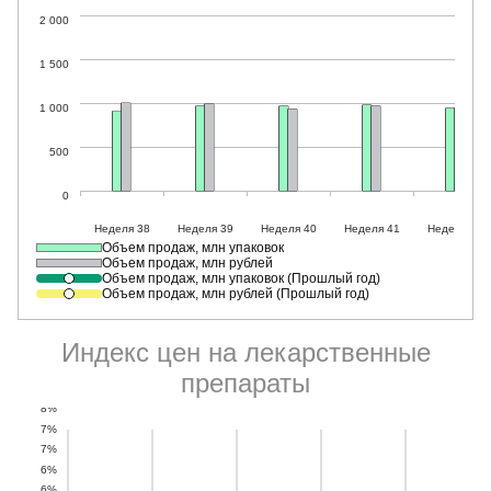
Объем продаж, млн упаковок
Объем продаж, млн рублей
Объем продаж, млн упаковок (Прошлый год)
Объем продаж, млн рублей (Прошлый год)
Индекс цен на лекарственные
препараты