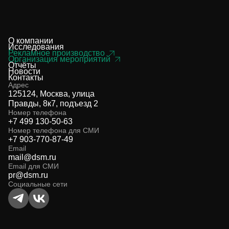
О компании
Исследования
Рекламное производство
Организация мероприятий
Отчёты
Новости
Контакты
Адрес
125124, Москва, улица
Правды, 8к7, подъезд 2
Номер телефона
+7 499 130-50-63
Номер телефона для СМИ
+7 903-770-87-49
Email
mail@dsm.ru
Email для СМИ
pr@dsm.ru
Социальные сети