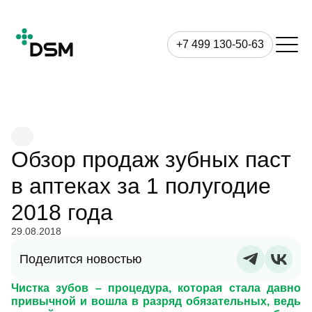
+7 499 130-50-63
Обзор продаж зубных паст
в аптеках за 1 полугодие
2018 года
29.08.2018
Поделится новостью
Чистка зубов – процедура, которая стала давно
привычной и вошла в разряд обязательных, ведь