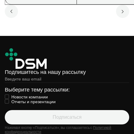
Подпишитесь на нашу рассылку
Выберите тему рассылки:
Новости компании
Отчеты и презентации
Подписаться
Нажимая кнопку «Подписаться», вы соглашаетесь с
Политикой
конфиденциальности