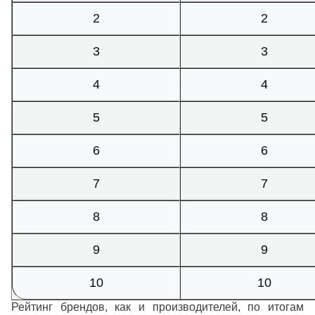
2
2
3
3
4
4
5
5
6
6
7
7
8
8
9
9
10
10
Рейтинг брендов, как и производителей, по итогам