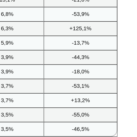
6,8%
-53,9%
6,3%
+125,1%
5,9%
-13,7%
3,9%
-44,3%
3,9%
-18,0%
3,7%
-53,1%
3,7%
+13,2%
3,5%
-55,0%
3,5%
-46,5%