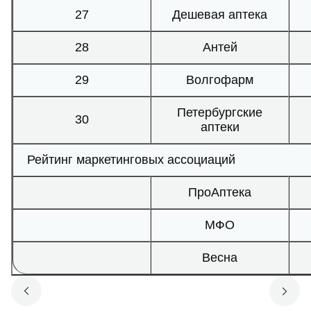
27
Дешевая аптека
28
Антей
29
Волгофарм
Петербургские
30
аптеки
Рейтинг маркетинговых ассоциаций
ПроАптека
МФО
Весна