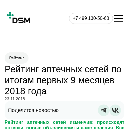
+7 499 130-50-63
Рейтинг
Рейтинг аптечных сетей по
итогам первых 9 месяцев
2018 года
23.11.2018
Поделится новостью
Рейтинг аптечных сетей изменчив: происходят
покупки, новые объединения и даже деления. Все