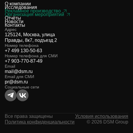
О компании
Исследования
Рекламное производство
Организация мероприятий
Отчёты
Новости
Контакты
Адрес
125124, Москва, улица
Правды, 8к7, подъезд 2
Номер телефона
+7 499 130-50-63
Номер телефона для СМИ
+7 903-770-87-49
Email
mail@dsm.ru
Email для СМИ
pr@dsm.ru
Социальные сети
Все права защищены
Условия использования
Политика конфиденциальности
© 2026 DSM Group