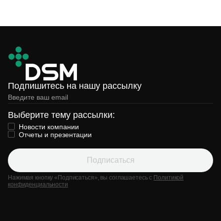
Подпишитесь на нашу рассылку
Выберите тему рассылки:
Новости компании
Отчеты и презентации
Подписаться
Нажимая кнопку «Подписаться», вы соглашаетесь с
Политикой
конфиденциальности