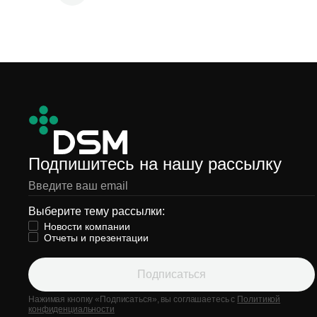
Подпишитесь на нашу рассылку
Выберите тему рассылки:
Новости компании
Отчеты и презентации
Подписаться
Нажимая кнопку «Подписаться», вы соглашаетесь с
Политикой
конфиденциальности