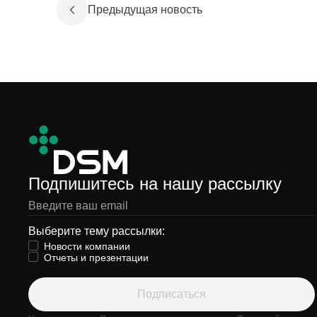
Предыдущая новость
Подпишитесь на нашу рассылку
Выберите тему рассылки:
Новости компании
Отчеты и презентации
Подписаться