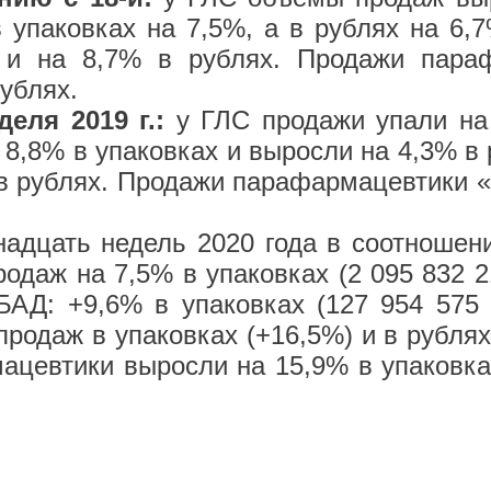
 упаковках на 7,5%, а в рублях на 6,
 и на 8,7% в рублях. Продажи пара
ублях.
деля 2019 г.:
у ГЛС продажи упали на 
 8,8% в упаковках и выросли на 4,3% в 
 в рублях. Продажи парафармацевтики «
адцать недель 2020 года в соотношен
одаж на 7,5% в упаковках (2 095 832 2
 БАД: +9,6% в упаковках (127 954 575 
продаж в упаковках (+16,5%) и в рублях
цевтики выросли на 15,9% в упаковках