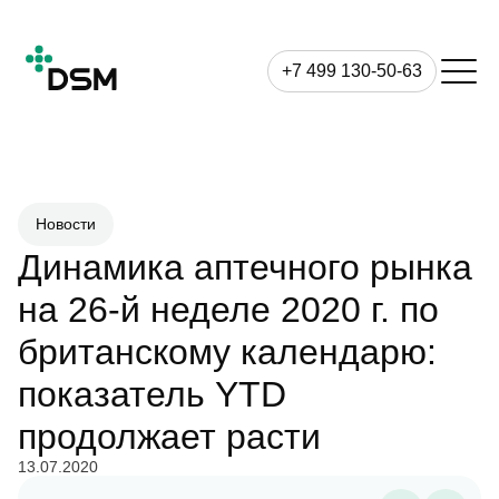
+7 499 130-50-63
Новости
Динамика аптечного рынка
на 26-й неделе 2020 г. по
британскому календарю:
показатель YTD
продолжает расти
13.07.2020