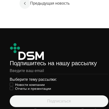
Предыдущая новость
Подпишитесь на нашу рассылку
Выберите тему рассылки:
Новости компании
Отчеты и презентации
Подписаться