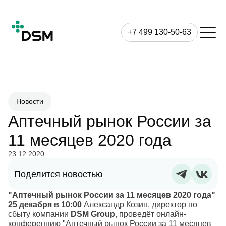
+7 499 130-50-63
Новости
Аптечный рынок России за
11 месяцев 2020 года
23.12.2020
Поделится новостью
"Аптечный рынок России за 11 месяцев 2020 года"
25 декабря в 10:00
Александр Козин, директор по
сбыту компании
DSM Group
, проведёт онлайн-
конференцию "Аптечный рынок России за 11 месяцев