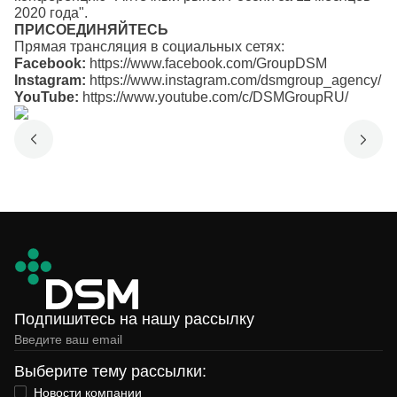
2020 года".
ПРИСОЕДИНЯЙТЕСЬ
Прямая трансляция в социальных сетях:
Facebook:
https://www.facebook.com/GroupDSM
Instagram:
https://www.instagram.com/dsmgroup_agency/
YouTube:
https://www.youtube.com/c/DSMGroupRU/
Подпишитесь на нашу рассылку
Выберите тему рассылки:
Новости компании