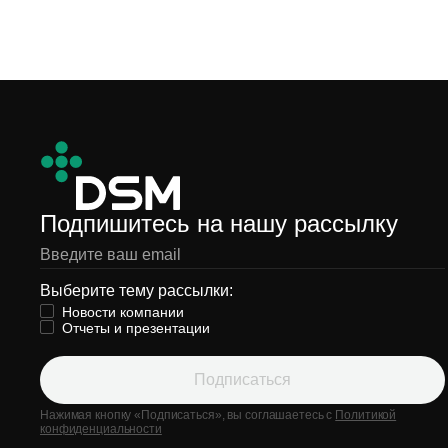
Подпишитесь на нашу рассылку
Выберите тему рассылки:
Новости компании
Отчеты и презентации
Подписаться
Нажимая кнопку «Подписаться», вы соглашаетесь с
Политикой
конфиденциальности